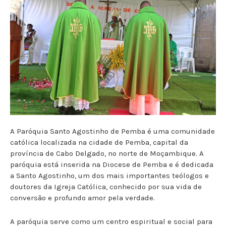
A Paróquia Santo Agostinho de Pemba é uma comunidade
católica localizada na cidade de Pemba, capital da
província de Cabo Delgado, no norte de Moçambique. A
paróquia está inserida na Diocese de Pemba e é dedicada
a Santo Agostinho, um dos mais importantes teólogos e
doutores da Igreja Católica, conhecido por sua vida de
conversão e profundo amor pela verdade.
A paróquia serve como um centro espiritual e social para