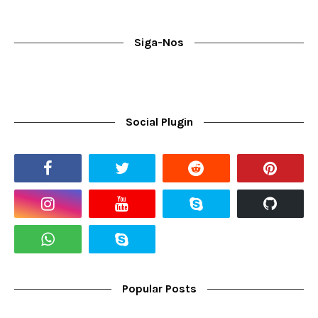
Siga-Nos
Social Plugin
Popular Posts