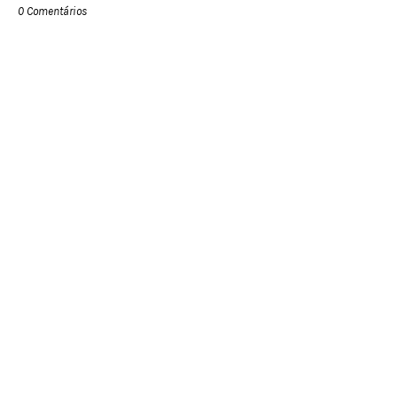
0 Comentários