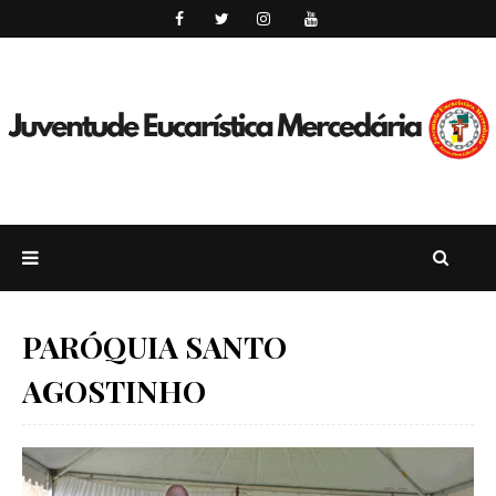
PARÓQUIA SANTO
AGOSTINHO