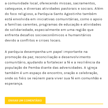
a comunidade local, oferecendo missas, sacramentos,
catequese, e diversas atividades pastorais e sociais. Além
do foco religioso, a Paróquia Santo Agostinho também
está envolvida em iniciativas comunitárias, como o apoio
a famílias carentes, programas de educação e atividades
de solidariedade, especialmente em uma região que
enfrenta desafios socioeconômicos e humanitários
devido a conflitos e crises locais.
A paróquia desempenha um papel importante na
promoção da paz, reconciliação e desenvolvimento
comunitário, ajudando a fortalecer a fé e a resiliência da
população de Pemba diante das adversidades. A igreja
também é um espaço de encontro, oração e celebração,
onde os fiéis se reúnem para viver sua fé em comunhão e
esperança.
ENVIAR UM COMENTÁRIO